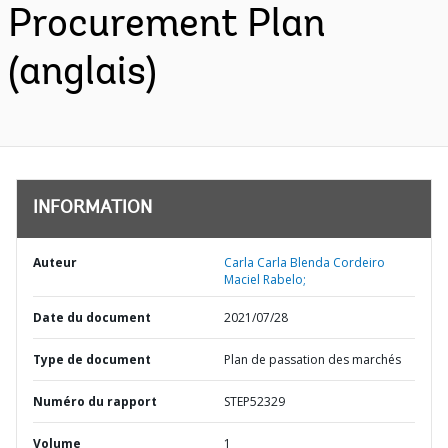
Procurement Plan
(anglais)
INFORMATION
Auteur
Carla Carla Blenda Cordeiro
Maciel Rabelo;
Date du document
2021/07/28
Type de document
Plan de passation des marchés
Numéro du rapport
STEP52329
Volume
1