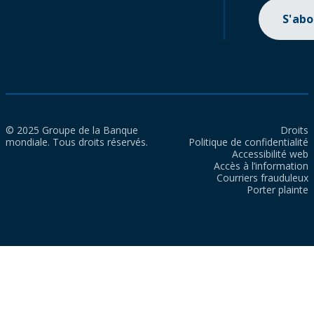
S'ab
© 2025 Groupe de la Banque
Droits
mondiale. Tous droits réservés.
Politique de confidentialité
Accessibilité web
Accès à l’information
Courriers frauduleux
Porter plainte