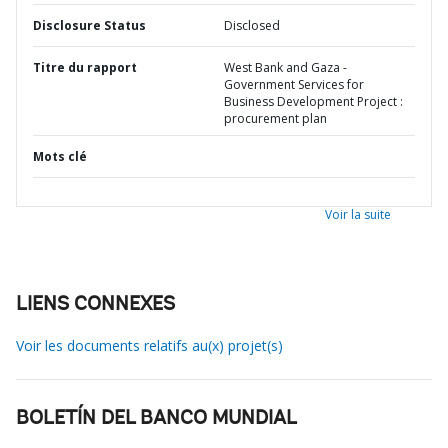
Disclosure Status
Disclosed
Titre du rapport
West Bank and Gaza -
Government Services for
Business Development Project :
procurement plan
Mots clé
Voir la suite
LIENS CONNEXES
Voir les documents relatifs au(x) projet(s)
BOLETÍN DEL BANCO MUNDIAL