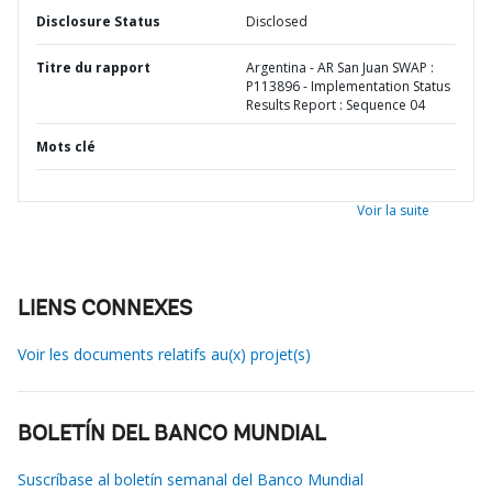
Disclosure Status
Disclosed
Titre du rapport
Argentina - AR San Juan SWAP :
P113896 - Implementation Status
Results Report : Sequence 04
Mots clé
Voir la suite
LIENS CONNEXES
Voir les documents relatifs au(x) projet(s)
BOLETÍN DEL BANCO MUNDIAL
Suscríbase al boletín semanal del Banco Mundial