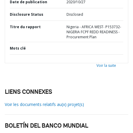
Date de publication
2020/10/27
Disclosure Status
Disclosed
Titre du rapport
Nigeria - AFRICA WEST- P153732-
NIGERIA FCPF REDD READINESS -
Procurement Plan
Mots clé
Voir la suite
LIENS CONNEXES
Voir les documents relatifs au(x) projet(s)
BOLETÍN DEL BANCO MUNDIAL