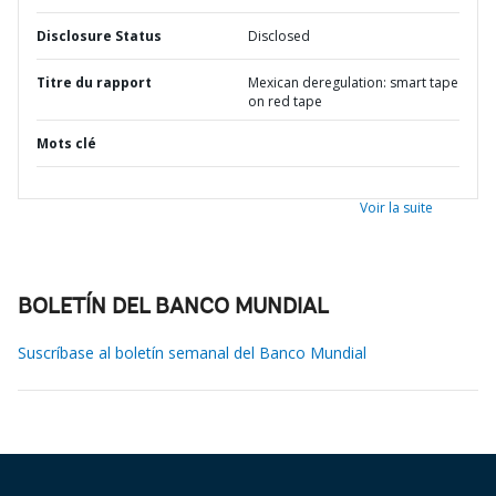
Disclosure Status
Disclosed
Titre du rapport
Mexican deregulation: smart tape
on red tape
Mots clé
Voir la suite
BOLETÍN DEL BANCO MUNDIAL
Suscríbase al boletín semanal del Banco Mundial