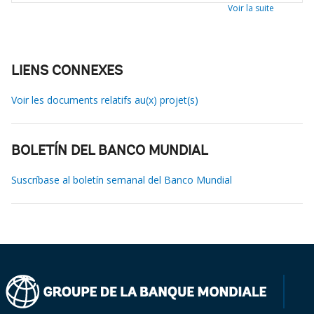
Voir la suite
LIENS CONNEXES
Voir les documents relatifs au(x) projet(s)
BOLETÍN DEL BANCO MUNDIAL
Suscríbase al boletín semanal del Banco Mundial