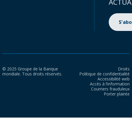
ACTUA
S'ab
© 2025 Groupe de la Banque
Droits
mondiale. Tous droits réservés.
Politique de confidentialité
Accessibilité web
Accès à l’information
Courriers frauduleux
Porter plainte