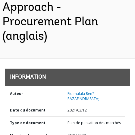
Approach -
Procurement Plan
(anglais)
INFORMATION
Auteur
Fidimalala Ren?
RAZAFINDRASATA;
Date du document
2021/03/12
Type de document
Plan de passation des marchés