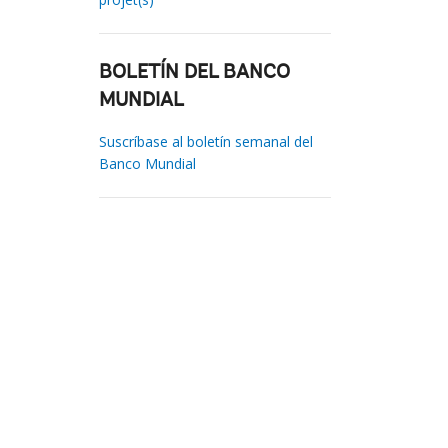
BOLETÍN DEL BANCO
MUNDIAL
Suscríbase al boletín semanal del
Banco Mundial