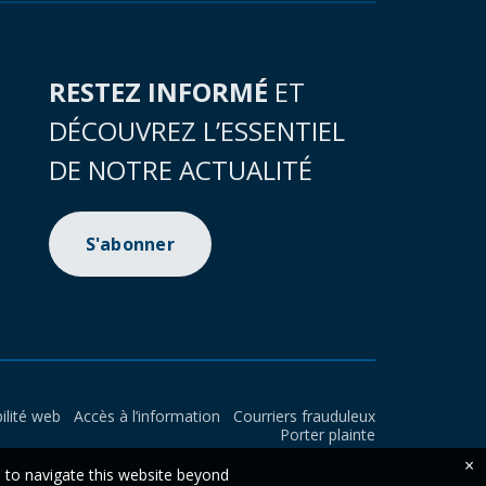
RESTEZ INFORMÉ
ET
DÉCOUVREZ L’ESSENTIEL
DE NOTRE ACTUALITÉ
S'abonner
ilité web
Accès à l’information
Courriers frauduleux
Porter plainte
×
e to navigate this website beyond