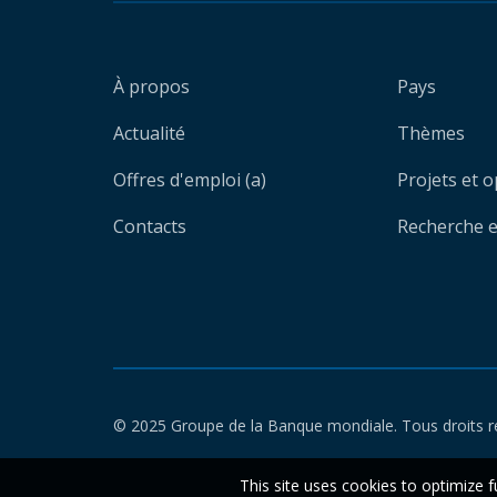
À propos
Pays
Actualité
Thèmes
Offres d'emploi (a)
Projets et 
Contacts
Recherche et
© 2025 Groupe de la Banque mondiale. Tous droits r
This site uses cookies to optimize f