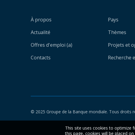
À propos
Pays
Actualité
Thèmes
Offres d'emploi (a)
Projets et 
Contacts
Recherche et
© 2025 Groupe de la Banque mondiale. Tous droits r
This site uses cookies to optimize f
this page, cookies will be placed o