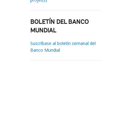
BOLETÍN DEL BANCO
MUNDIAL
Suscríbase al boletín semanal del
Banco Mundial