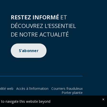
RESTEZ INFORMÉ
ET
DÉCOUVREZ L’ESSENTIEL
DE NOTRE ACTUALITÉ
S'abonner
ilité web
Accès à l’information
Courriers frauduleux
Porter plainte
×
e to navigate this website beyond