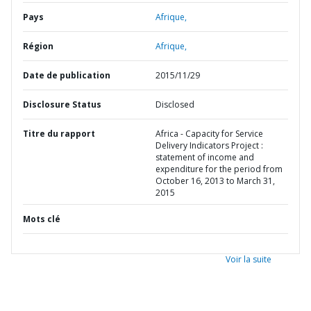
Pays
Afrique,
Région
Afrique,
Date de publication
2015/11/29
Disclosure Status
Disclosed
Titre du rapport
Africa - Capacity for Service
Delivery Indicators Project :
statement of income and
expenditure for the period from
October 16, 2013 to March 31,
2015
Mots clé
Voir la suite