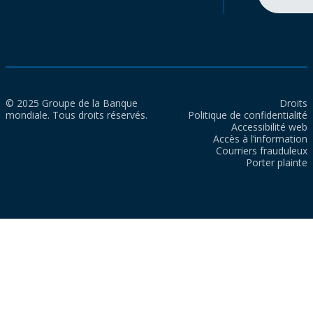
© 2025 Groupe de la Banque
Droits
mondiale. Tous droits réservés.
Politique de confidentialité
Accessibilité web
Accès à l’information
Courriers frauduleux
Porter plainte