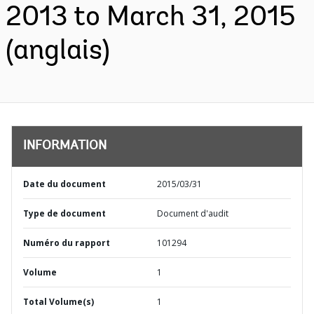
2013 to March 31, 2015
(anglais)
INFORMATION
Date du document
2015/03/31
Type de document
Document d'audit
Numéro du rapport
101294
Volume
1
Total Volume(s)
1