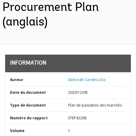
Procurement Plan
(anglais)
INFORMATION
Auteur
Deborah Carolina Diz;
Date du document
2020/12/08
Type de document
Plan de passation des marchés
Numéro du rapport
STEP42268
Volume
1