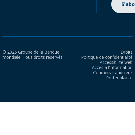
S'ab
© 2025 Groupe de la Banque
Droits
mondiale. Tous droits réservés.
Politique de confidentialité
Accessibilité web
Accès à l’information
Courriers frauduleux
Porter plainte