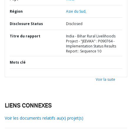
Région
Asie du Sud,
Disclosure Status
Disclosed
Titre du rapport
India - Bihar Rural Livelihoods
Project - "JEEViKA" : P090764 -
Implementation Status Results
Report : Sequence 10
Mots clé
Voir la suite
LIENS CONNEXES
Voir les documents relatifs au(x) projet(s)