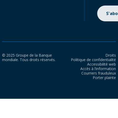
S'ab
© 2025 Groupe de la Banque
Droits
mondiale. Tous droits réservés.
Politique de confidentialité
Accessibilité web
Accès à l’information
Courriers frauduleux
Porter plainte