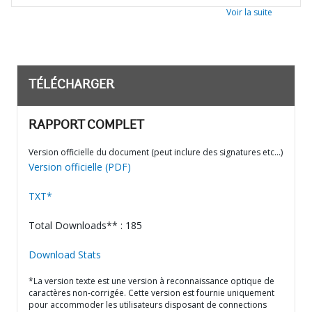
Voir la suite
TÉLÉCHARGER
RAPPORT COMPLET
Version officielle du document (peut inclure des signatures etc…)
Version officielle (PDF)
TXT*
Total Downloads** : 185
Download Stats
*La version texte est une version à reconnaissance optique de
caractères non-corrigée. Cette version est fournie uniquement
pour accommoder les utilisateurs disposant de connections