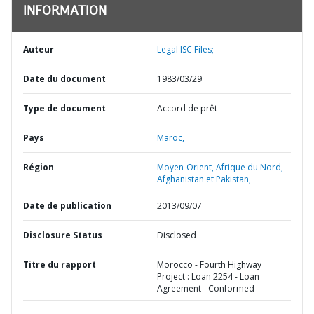
INFORMATION
Auteur
Legal ISC Files;
Date du document
1983/03/29
Type de document
Accord de prêt
Pays
Maroc,
Région
Moyen-Orient, Afrique du Nord,
Afghanistan et Pakistan,
Date de publication
2013/09/07
Disclosure Status
Disclosed
Titre du rapport
Morocco - Fourth Highway
Project : Loan 2254 - Loan
Agreement - Conformed