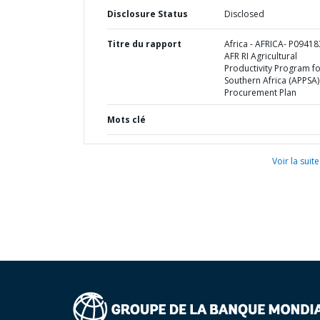
Disclosure Status
Disclosed
Titre du rapport
Africa - AFRICA- P09418
AFR RI Agricultural
Productivity Program f
Southern Africa (APPSA)
Procurement Plan
Mots clé
Voir la suite