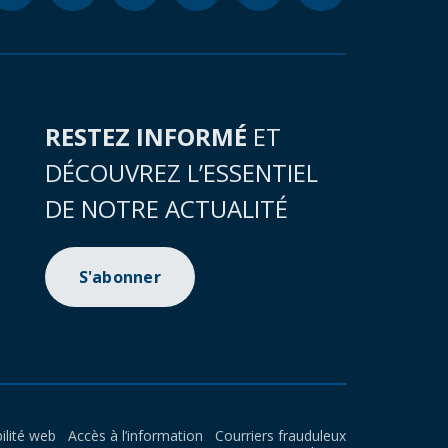
RESTEZ INFORMÉ
ET
DÉCOUVREZ L’ESSENTIEL
DE NOTRE ACTUALITÉ
S'abonner
ilité web
Accès à l’information
Courriers frauduleux