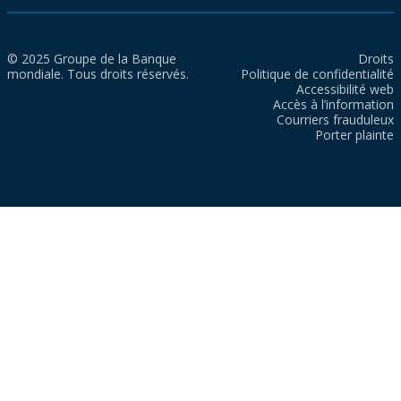
© 2025 Groupe de la Banque
Droits
mondiale. Tous droits réservés.
Politique de confidentialité
Accessibilité web
Accès à l’information
Courriers frauduleux
Porter plainte