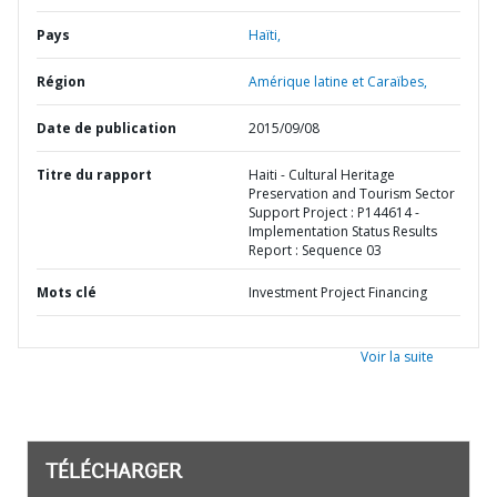
Pays
Haïti,
Région
Amérique latine et Caraïbes,
Date de publication
2015/09/08
Titre du rapport
Haiti - Cultural Heritage
Preservation and Tourism Sector
Support Project : P144614 -
Implementation Status Results
Report : Sequence 03
Mots clé
Investment Project Financing
Voir la suite
TÉLÉCHARGER