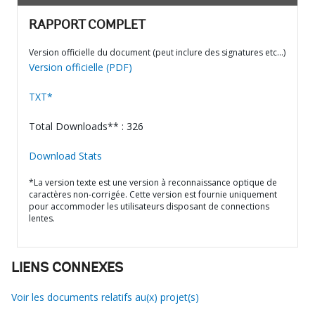
RAPPORT COMPLET
Version officielle du document (peut inclure des signatures etc…)
Version officielle (PDF)
TXT*
Total Downloads** : 326
Download Stats
*La version texte est une version à reconnaissance optique de
caractères non-corrigée. Cette version est fournie uniquement
pour accommoder les utilisateurs disposant de connections
lentes.
LIENS CONNEXES
Voir les documents relatifs au(x) projet(s)