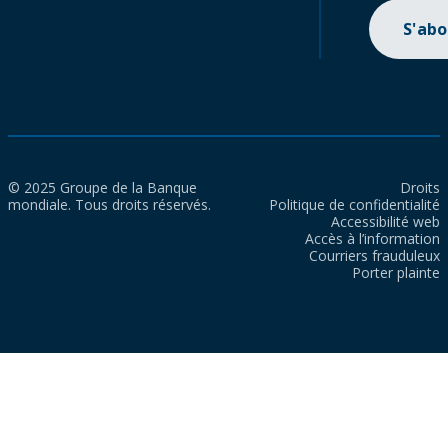
S'ab
© 2025 Groupe de la Banque
Droits
mondiale. Tous droits réservés.
Politique de confidentialité
Accessibilité web
Accès à l’information
Courriers frauduleux
Porter plainte