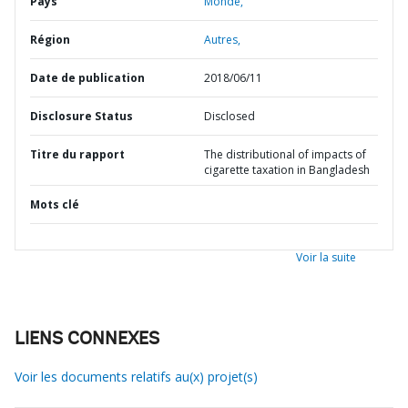
Pays
Monde,
Région
Autres,
Date de publication
2018/06/11
Disclosure Status
Disclosed
Titre du rapport
The distributional of impacts of
cigarette taxation in Bangladesh
Mots clé
Voir la suite
LIENS CONNEXES
Voir les documents relatifs au(x) projet(s)