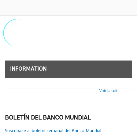
INFORMATION
Voir la suite
BOLETÍN DEL BANCO MUNDIAL
Suscríbase al boletín semanal del Banco Mundial