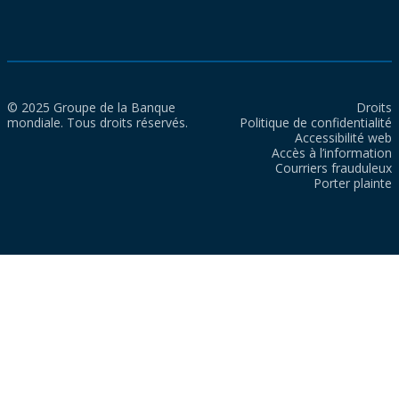
© 2025 Groupe de la Banque
Droits
mondiale. Tous droits réservés.
Politique de confidentialité
Accessibilité web
Accès à l’information
Courriers frauduleux
Porter plainte