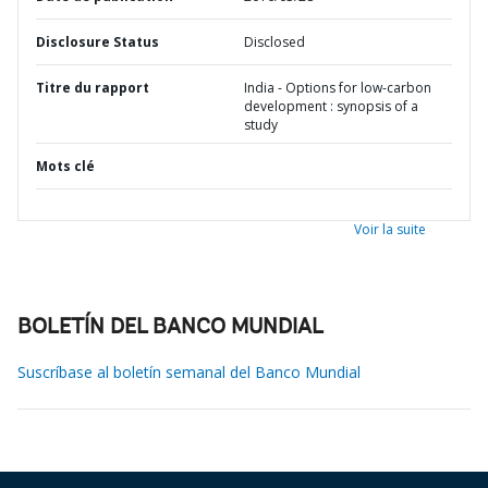
Disclosure Status
Disclosed
Titre du rapport
India - Options for low-carbon
development : synopsis of a
study
Mots clé
Voir la suite
BOLETÍN DEL BANCO MUNDIAL
Suscríbase al boletín semanal del Banco Mundial