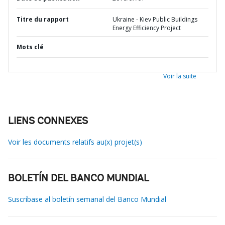
Titre du rapport
Ukraine - Kiev Public Buildings
Energy Efficiency Project
Mots clé
Voir la suite
LIENS CONNEXES
Voir les documents relatifs au(x) projet(s)
BOLETÍN DEL BANCO MUNDIAL
Suscríbase al boletín semanal del Banco Mundial