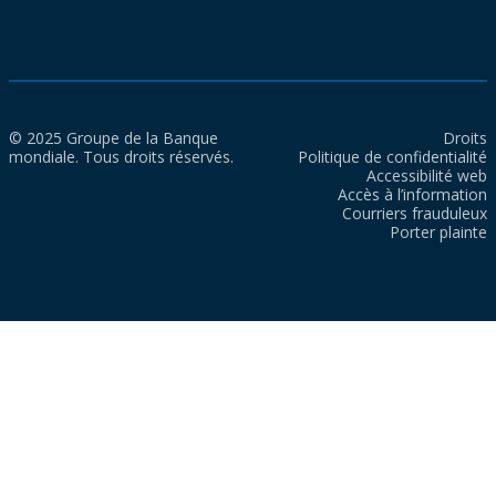
© 2025 Groupe de la Banque
Droits
mondiale. Tous droits réservés.
Politique de confidentialité
Accessibilité web
Accès à l’information
Courriers frauduleux
Porter plainte