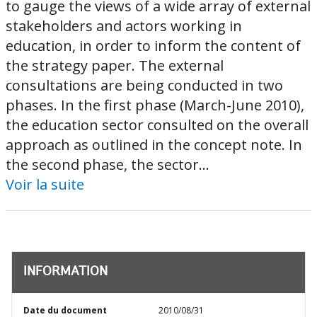
to gauge the views of a wide array of external
stakeholders and actors working in
education, in order to inform the content of
the strategy paper. The external
consultations are being conducted in two
phases. In the first phase (March-June 2010),
the education sector consulted on the overall
approach as outlined in the concept note. In
the second phase, the sector...
Voir la suite
INFORMATION
Date du document
2010/08/31