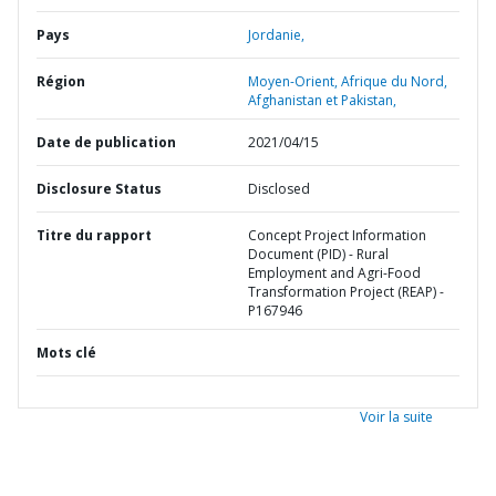
Pays
Jordanie,
Région
Moyen-Orient, Afrique du Nord,
Afghanistan et Pakistan,
Date de publication
2021/04/15
Disclosure Status
Disclosed
Titre du rapport
Concept Project Information
Document (PID) - Rural
Employment and Agri-Food
Transformation Project (REAP) -
P167946
Mots clé
Voir la suite