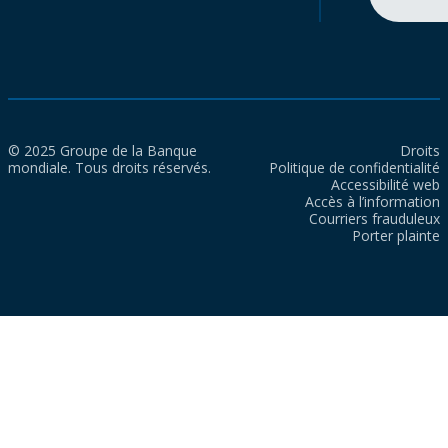
© 2025 Groupe de la Banque
Droits
mondiale. Tous droits réservés.
Politique de confidentialité
Accessibilité web
Accès à l’information
Courriers frauduleux
Porter plainte