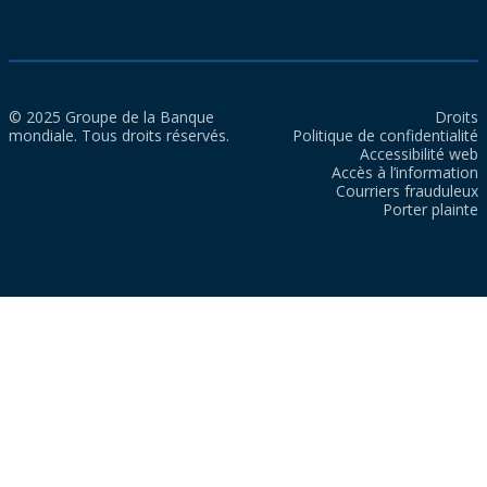
© 2025 Groupe de la Banque
Droits
mondiale. Tous droits réservés.
Politique de confidentialité
Accessibilité web
Accès à l’information
Courriers frauduleux
Porter plainte