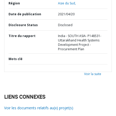
Région
Asie du Sud,
Date de publication
2021/04/20
Disclosure Status
Disclosed
Titre du rapport
India - SOUTH ASIA- P148531-
Uttarakhand Health Systems
Development Project -
Procurement Plan
Mots clé
Voir la suite
LIENS CONNEXES
Voir les documents relatifs au(x) projet(s)