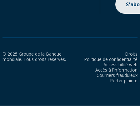
S'ab
© 2025 Groupe de la Banque
Droits
mondiale. Tous droits réservés.
Politique de confidentialité
Accessibilité web
Accès à l’information
Courriers frauduleux
Porter plainte