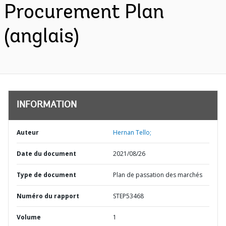
Procurement Plan
(anglais)
INFORMATION
Auteur
Hernan Tello;
Date du document
2021/08/26
Type de document
Plan de passation des marchés
Numéro du rapport
STEP53468
Volume
1