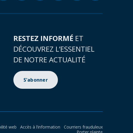
RESTEZ INFORMÉ
ET
DÉCOUVREZ L’ESSENTIEL
DE NOTRE ACTUALITÉ
S'abonner
ilité web
Accès à l’information
Courriers frauduleux
Porter plainte