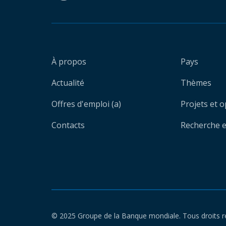
À propos
Pays
Actualité
Thèmes
Offres d'emploi (a)
Projets et 
Contacts
Recherche et
© 2025 Groupe de la Banque mondiale. Tous droits r