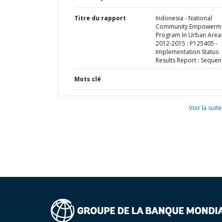
Titre du rapport
Indonesia - National
Community Empowerm
Program In Urban Area
2012-2015 : P125405 -
Implementation Status
Results Report : Sequen
Mots clé
Voir la suite