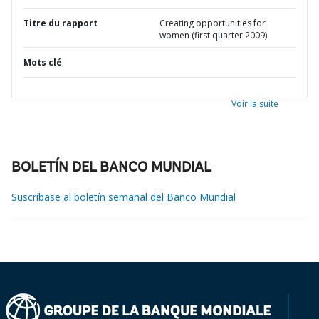
Titre du rapport
Creating opportunities for
women (first quarter 2009)
Mots clé
Voir la suite
BOLETÍN DEL BANCO MUNDIAL
Suscríbase al boletín semanal del Banco Mundial