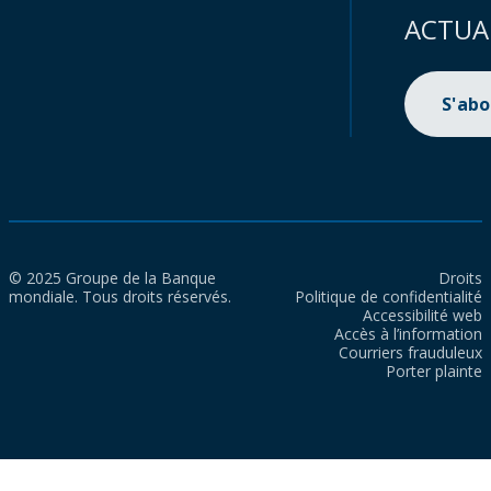
ACTUA
S'ab
© 2025 Groupe de la Banque
Droits
mondiale. Tous droits réservés.
Politique de confidentialité
Accessibilité web
Accès à l’information
Courriers frauduleux
Porter plainte