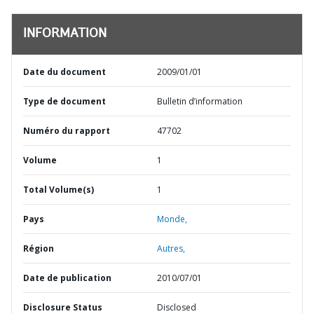
INFORMATION
Date du document
2009/01/01
Type de document
Bulletin d’information
Numéro du rapport
47702
Volume
1
Total Volume(s)
1
Pays
Monde,
Région
Autres,
Date de publication
2010/07/01
Disclosure Status
Disclosed