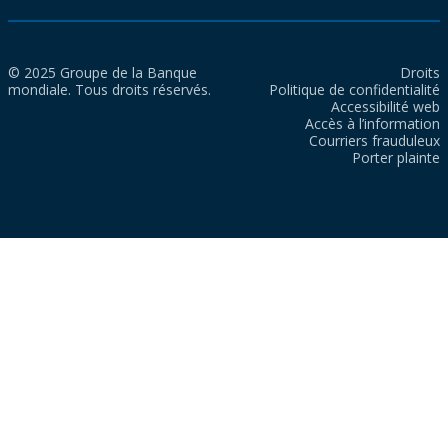
© 2025 Groupe de la Banque
Droits
mondiale. Tous droits réservés.
Politique de confidentialité
Accessibilité web
Accès à l’information
Courriers frauduleux
Porter plainte