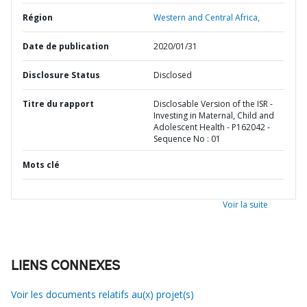
Région
Western and Central Africa,
Date de publication
2020/01/31
Disclosure Status
Disclosed
Titre du rapport
Disclosable Version of the ISR -
Investing in Maternal, Child and
Adolescent Health - P162042 -
Sequence No : 01
Mots clé
Voir la suite
LIENS CONNEXES
Voir les documents relatifs au(x) projet(s)