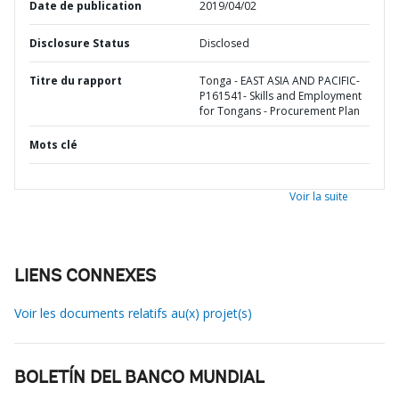
Date de publication
2019/04/02
Disclosure Status
Disclosed
Titre du rapport
Tonga - EAST ASIA AND PACIFIC-
P161541- Skills and Employment
for Tongans - Procurement Plan
Mots clé
Voir la suite
LIENS CONNEXES
Voir les documents relatifs au(x) projet(s)
BOLETÍN DEL BANCO MUNDIAL