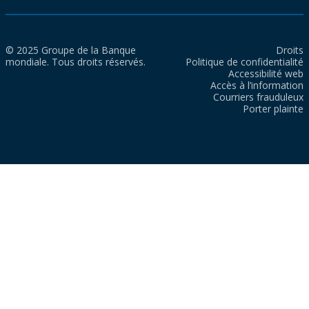
© 2025 Groupe de la Banque
Droits
mondiale. Tous droits réservés.
Politique de confidentialité
Accessibilité web
Accès à l’information
Courriers frauduleux
Porter plainte