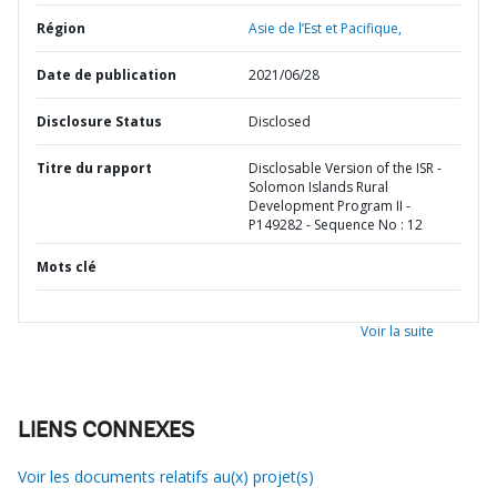
Région
Asie de l’Est et Pacifique,
Date de publication
2021/06/28
Disclosure Status
Disclosed
Titre du rapport
Disclosable Version of the ISR -
Solomon Islands Rural
Development Program II -
P149282 - Sequence No : 12
Mots clé
Voir la suite
LIENS CONNEXES
Voir les documents relatifs au(x) projet(s)