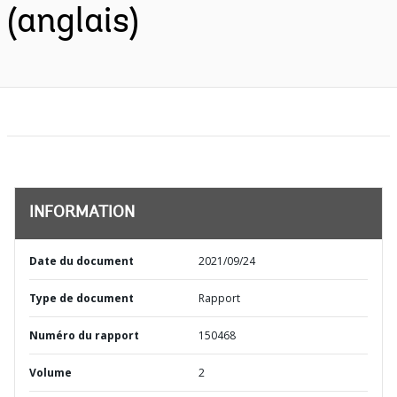
(anglais)
INFORMATION
Date du document
2021/09/24
Type de document
Rapport
Numéro du rapport
150468
Volume
2