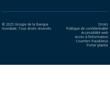
© 2025 Groupe de la Banque
Droits
mondiale. Tous droits réservés.
Politique de confidentialité
Accessibilité web
Accès à l’information
Courriers frauduleux
Porter plainte