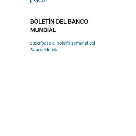
BOLETÍN DEL BANCO
MUNDIAL
Suscríbase al boletín semanal del
Banco Mundial