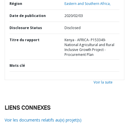
Région
Eastern and Southern Africa,
Date de publication
2020/02/03
Disclosure Status
Disclosed
Titre du rapport
Kenya - AFRICA- P153349-
National Agricultural and Rural
Inclusive Growth Project -
Procurement Plan
Mots clé
Voir la suite
LIENS CONNEXES
Voir les documents relatifs au(x) projet(s)