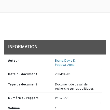
INFORMATION
Auteur
Evans, David K.;
Popova, Anna;
Date du document
2014/09/01
Type de document
Document de travail de
recherche sur les politiques
Numéro du rapport
WPS7027
Volume
1