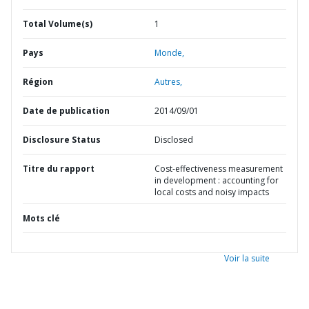
Total Volume(s)
1
Pays
Monde,
Région
Autres,
Date de publication
2014/09/01
Disclosure Status
Disclosed
Titre du rapport
Cost-effectiveness measurement
in development : accounting for
local costs and noisy impacts
Mots clé
Voir la suite