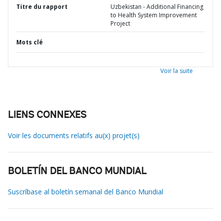
Titre du rapport
Uzbekistan - Additional Financing
to Health System Improvement
Project
Mots clé
Voir la suite
LIENS CONNEXES
Voir les documents relatifs au(x) projet(s)
BOLETÍN DEL BANCO MUNDIAL
Suscríbase al boletín semanal del Banco Mundial