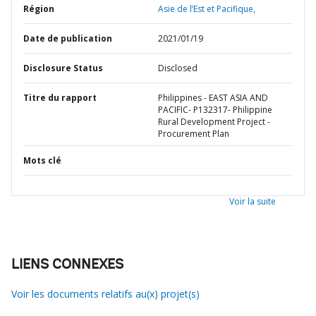
Région
Asie de l’Est et Pacifique,
Date de publication
2021/01/19
Disclosure Status
Disclosed
Titre du rapport
Philippines - EAST ASIA AND
PACIFIC- P132317- Philippine
Rural Development Project -
Procurement Plan
Mots clé
Voir la suite
LIENS CONNEXES
Voir les documents relatifs au(x) projet(s)