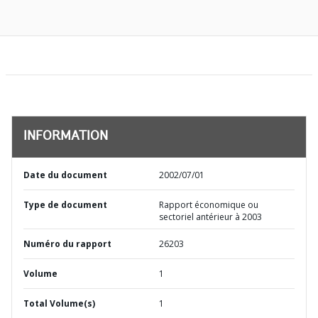
INFORMATION
Date du document
2002/07/01
Type de document
Rapport économique ou
sectoriel antérieur à 2003
Numéro du rapport
26203
Volume
1
Total Volume(s)
1