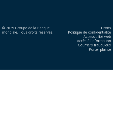
© 2025 Groupe de la Banque
Droits
mondiale. Tous droits réservés.
Politique de confidentialité
Accessibilité web
Accès à l’information
Courriers frauduleux
Porter plainte