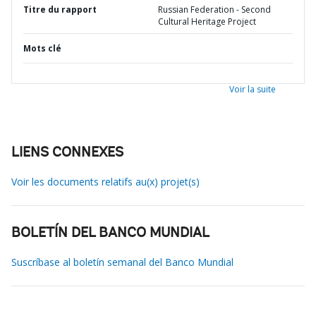
Titre du rapport
Russian Federation - Second
Cultural Heritage Project
Mots clé
Voir la suite
LIENS CONNEXES
Voir les documents relatifs au(x) projet(s)
BOLETÍN DEL BANCO MUNDIAL
Suscríbase al boletín semanal del Banco Mundial