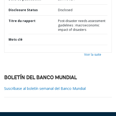
Disclosure Status
Disclosed
Titre du rapport
Post-disaster needs assessment
guidelines : macroeconomic
impact of disasters
Mots clé
Voir la suite
BOLETÍN DEL BANCO MUNDIAL
Suscríbase al boletín semanal del Banco Mundial