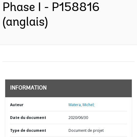
Phase I - P158816
(anglais)
INFORMATION
Auteur
Matera, Michel;
Date du document
2020/06/30
Type de document
Document de projet