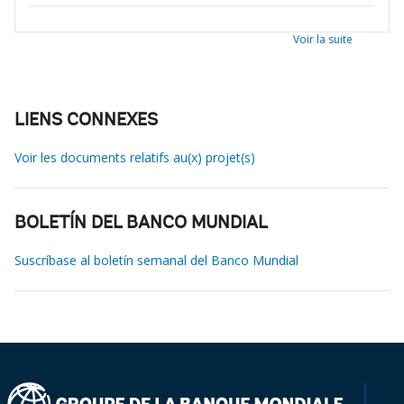
Voir la suite
LIENS CONNEXES
Voir les documents relatifs au(x) projet(s)
BOLETÍN DEL BANCO MUNDIAL
Suscríbase al boletín semanal del Banco Mundial