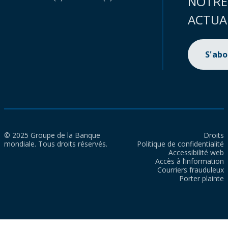
NOTRE
ACTUA
S'ab
© 2025 Groupe de la Banque
Droits
mondiale. Tous droits réservés.
Politique de confidentialité
Accessibilité web
Accès à l’information
Courriers frauduleux
Porter plainte