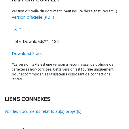
RAPPORT COMPLET
Version officielle du document (peut inclure des signatures etc…)
Version officielle (PDF)
TXT*
Total Downloads** : 186
Download Stats
*La version texte est une version à reconnaissance optique de
caractères non-corrigée. Cette version est fournie uniquement
pour accommoder les utilisateurs disposant de connections
lentes.
LIENS CONNEXES
Voir les documents relatifs au(x) projet(s)