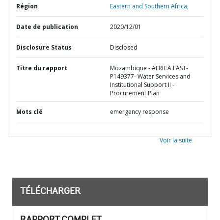
Région
Eastern and Southern Africa,
Date de publication
2020/12/01
Disclosure Status
Disclosed
Titre du rapport
Mozambique - AFRICA EAST-
P149377- Water Services and
Institutional Support II -
Procurement Plan
Mots clé
emergency response
Voir la suite
TÉLÉCHARGER