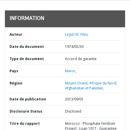
INFORMATION
Auteur
Legal ISC Files;
Date du document
1974/05/30
Type de document
Accord de garantie
Pays
Maroc,
Région
Moyen-Orient, Afrique du Nord,
Afghanistan et Pakistan,
Date de publication
2013/09/01
Disclosure Status
Disclosed
Titre du rapport
Morocco - Phosphate Fertilizer
Project : Loan 1017 - Guarantee