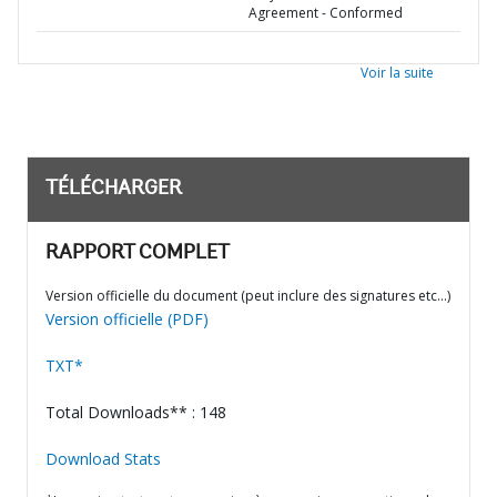
Agreement - Conformed
Voir la suite
TÉLÉCHARGER
RAPPORT COMPLET
Version officielle du document (peut inclure des signatures etc…)
Version officielle (PDF)
TXT*
Total Downloads** : 148
Download Stats