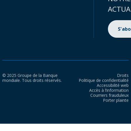
ACTUA
S'ab
© 2025 Groupe de la Banque
Droits
mondiale. Tous droits réservés.
Politique de confidentialité
Accessibilité web
Accès à l’information
Courriers frauduleux
Porter plainte