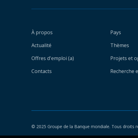
À propos
Pays
Actualité
Thèmes
Offres d'emploi (a)
Projets et 
Contacts
Recherche et
© 2025 Groupe de la Banque mondiale. Tous droits r