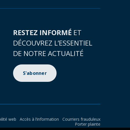
RESTEZ INFORMÉ
ET
DÉCOUVREZ L’ESSENTIEL
DE NOTRE ACTUALITÉ
S'abonner
ilité web
Accès à l’information
Courriers frauduleux
Porter plainte