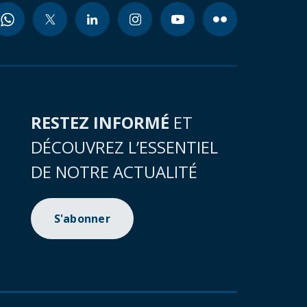
RESTEZ INFORMÉ
ET
DÉCOUVREZ L’ESSENTIEL
DE NOTRE ACTUALITÉ
S'abonner