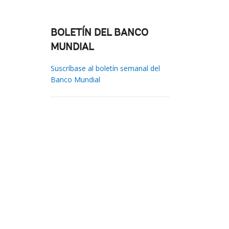
BOLETÍN DEL BANCO
MUNDIAL
Suscríbase al boletín semanal del
Banco Mundial