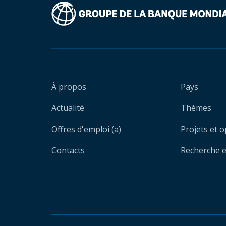
À propos
Pays
Actualité
Thèmes
Offres d'emploi (a)
Projets et 
Contacts
Recherche et