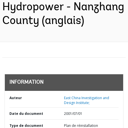
Hydropower - Nanzhang
County (anglais)
INFORMATION
Auteur
East China Investigation and
Design Institute;
Date du document
2001/07/01
Type de document
Plan de réinstallation