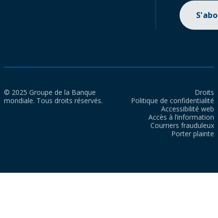
S'ab
© 2025 Groupe de la Banque
Droits
mondiale. Tous droits réservés.
Politique de confidentialité
Accessibilité web
Accès à l’information
Courriers frauduleux
Porter plainte