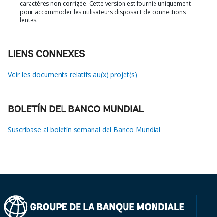
caractères non-corrigée. Cette version est fournie uniquement
pour accommoder les utilisateurs disposant de connections
lentes.
LIENS CONNEXES
Voir les documents relatifs au(x) projet(s)
BOLETÍN DEL BANCO MUNDIAL
Suscríbase al boletín semanal del Banco Mundial