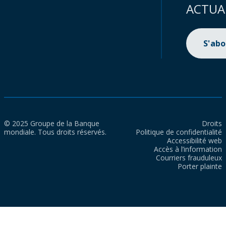
ACTUA
S'ab
© 2025 Groupe de la Banque
Droits
mondiale. Tous droits réservés.
Politique de confidentialité
Accessibilité web
Accès à l’information
Courriers frauduleux
Porter plainte