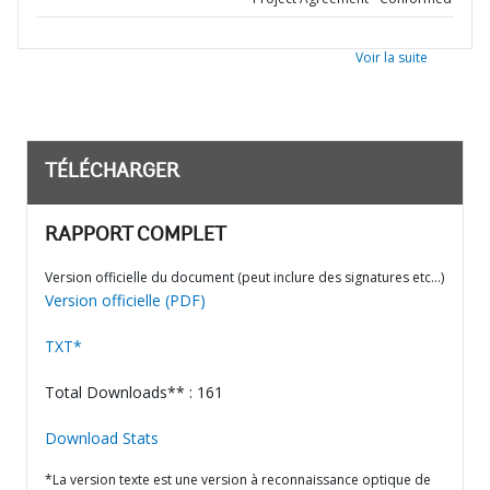
Voir la suite
TÉLÉCHARGER
RAPPORT COMPLET
Version officielle du document (peut inclure des signatures etc…)
Version officielle (PDF)
TXT*
Total Downloads** : 161
Download Stats
*La version texte est une version à reconnaissance optique de