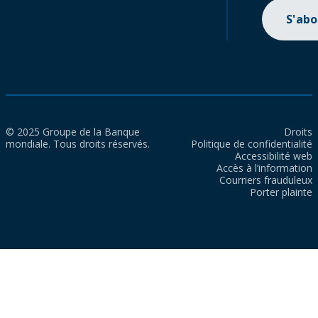
S'ab
© 2025 Groupe de la Banque
Droits
mondiale. Tous droits réservés.
Politique de confidentialité
Accessibilité web
Accès à l’information
Courriers frauduleux
Porter plainte