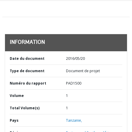
INFORMATION
Date du document
2016/05/20
Type de document
Document de projet
Numéro du rapport
PAD1500
Volume
1
Total Volume(s)
1
Pays
Tanzanie,