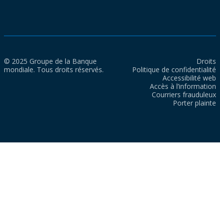
© 2025 Groupe de la Banque
Droits
mondiale. Tous droits réservés.
Politique de confidentialité
Accessibilité web
Accès à l’information
Courriers frauduleux
Porter plainte