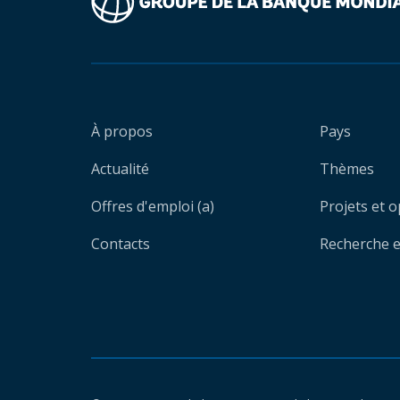
À propos
Pays
Actualité
Thèmes
Offres d'emploi (a)
Projets et 
Contacts
Recherche et