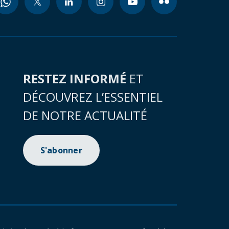
RESTEZ INFORMÉ
ET
DÉCOUVREZ L’ESSENTIEL
DE NOTRE ACTUALITÉ
S'abonner